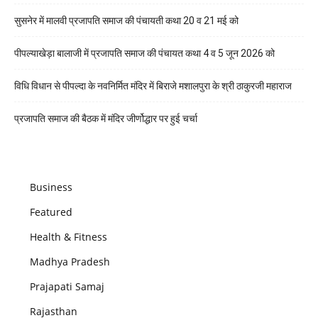
सुसनेर में मालवी प्रजापति समाज की पंचायती कथा 20 व 21 मई को
पीपल्याखेड़ा बालाजी में प्रजापति समाज की पंचायत कथा 4 व 5 जून 2026 को
विधि विधान से पीपल्दा के नवनिर्मित मंदिर में बिराजे मशालपुरा के श्री ठाकुरजी महाराज
प्रजापति समाज की बैठक में मंदिर जीर्णोद्धार पर हुई चर्चा
Business
Featured
Health & Fitness
Madhya Pradesh
Prajapati Samaj
Rajasthan