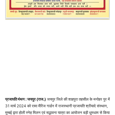
प्रजापति मंथन : जयपुर (राज.)
जयपुर जिले की शाहपुरा तहसील के मनोहर पुर में
31 मार्च 2024 को रामा मैरिज गार्डन में राजस्थानी प्रजापति श्रीयादे संस्थान,
मुम्बई द्वारा होली स्नेह मिलन एवं सद्भावना यात्रा का आयोजन बड़ी धुमधाम से किया