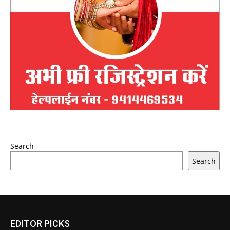
Search
Search
EDITOR PICKS