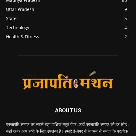
Madhya Pradesh
86
Uttar Pradesh
9
State
5
Technology
4
Health & Fitness
2
ABOUT US
प्रजापति समाज का सबसे बड़ा पाक्षिक न्यूज पेपर, जहाँ प्रजापति समाज की हर छोट-
बड़ी खबर आप सभी के लिए उपलब्ध है। हमारे ई-पेपर के माध्यम से समाज के प्रत्येक