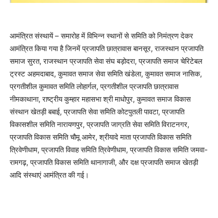
आमंत्रित संस्थायें – समारोह में विभिन्न स्थानों से समिति को निमंत्रण देकर
आमंत्रित किया गया है जिनमें प्रजापति छात्रावास बानसूर, राजस्थान प्रजापति
समाज सुरत, राजस्थान प्रजापति सेवा संघ बड़ोदरा, प्रजापति समाज चेरिटेबल
ट्रस्ट अहमदाबाद, कुमावत समाज सेवा समिति खंडेला, कुमावत समाज नासिक,
प्रगतीशील कुमावत समिति लोहार्गल, प्रगतीशील प्रजापति छात्रावास
नीमकाथाना, राष्ट्रीय कुम्हार महासभा श्री माधोपुर, कुमावत समाज विकास
संस्थान खेतड़ी बबाई, प्रजापति सेवा समिति कोटपुतली पावटा, प्रजापति
विकासशील समिति नारायणपुर, प्रजापति जाग्रति सेवा समिति विराटनगर,
प्रजापति विकास समिति चौमू आमेर, श्रीयादे माता प्रजापति विकास समिति
त्रिवेणीधाम, प्रजापति विवाह समिति त्रिवेणीधाम, प्रजापति विकास समिति जमवा-
रामगढ़, प्रजापति विकास समिति थानागाजी, और दक्ष प्रजापति समाज खेतड़ी
आदि संस्थाएं आमंत्रित की गई।