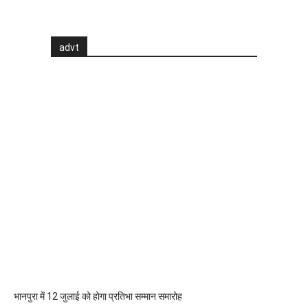
advt
भानपुरा में 12 जुलाई को होगा प्रतिभा सम्मान समारोह