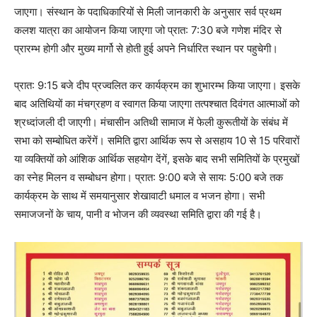
जाएगा। संस्थान के पदाधिकारियों से मिली जानकारी के अनुसार सर्व प्रथम
कलश यात्रा का आयोजन किया जाएगा जो प्रात: 7:30 बजे गणेश मंदिर से
प्रारम्भ होगी और मुख्य मार्गो से होती हुई अपने निर्धारित स्थान पर पहुचेगी।
प्रात: 9:15 बजे दीप प्रज्वलित कर कार्यक्रम का शुभारम्भ किया जाएगा। इसके
बाद अतिथियों का मंचग्रहण व स्वागत किया जाएगा तत्पश्चात दिवंगत आत्माओं को
श्रध्दांजली दी जाएगी। मंचासीन अतिथी सामाज में फेली कुरूतीयों के संबंध में
सभा को सम्बोधित करेंगें। समिति द्वारा आर्थिक रूप से असहाय 10 से 15 परिवारों
या व्यक्तियों को आंशिक आर्थिक सहयोग देंगें, इसके बाद सभी समितियों के प्रमुखों
का स्नेह मिलन व सम्बोधन होगा। प्रात: 9:00 बजे से साय: 5:00 बजे तक
कार्यक्रम के साथ में समयानुसार शेखावाटी धमाल व भजन होगा। सभी
समाजजनों के चाय, पानी व भोजन की व्यवस्था समिति द्वारा की गई है।