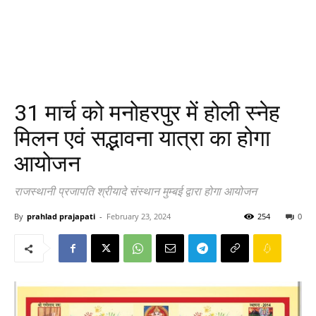
31 मार्च को मनोहरपुर में होली स्नेह
मिलन एवं सद्भावना यात्रा का होगा
आयोजन
राजस्थानी प्रजापति श्रीयादे संस्थान मुम्बई द्वारा होगा आयोजन
By
prahlad prajapati
-
February 23, 2024
254
0