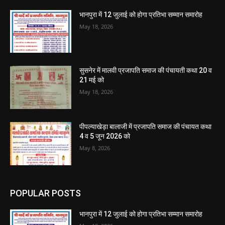
भानपुरा में 12 जुलाई को होगा प्रतिभा सम्मान समारोह
May 18, 2026
सुसनेर में मालवी प्रजापति समाज की पंचायती कथा 20 व
21 मई को
May 18, 2026
पीपल्याखेड़ा बालाजी में प्रजापति समाज की पंचायत कथा
4 व 5 जून 2026 को
May 8, 2026
POPULAR POSTS
भानपुरा में 12 जुलाई को होगा प्रतिभा सम्मान समारोह