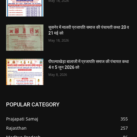
May 18, 2026
सुसनेर में मालवी प्रजापति समाज की पंचायती कथा 20 व
21 मई को
May 18, 2026
पीपल्याखेड़ा बालाजी में प्रजापति समाज की पंचायत कथा
4 व 5 जून 2026 को
May 8, 2026
POPULAR CATEGORY
Prajapati Samaj
355
Rajasthan
257