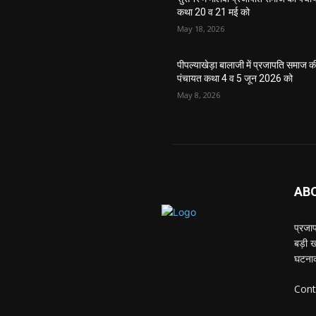
कथा 20 व 21 मई को
May 18, 2026
पीपल्याखेड़ा बालाजी में प्रजापति समाज क
पंचायत कथा 4 व 5 जून 2026 को
May 8, 2026
AB
प्रजा
बड़ी ख
घटनाक
Cont