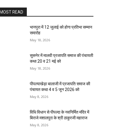
MOST READ
भानपुरा में 12 जुलाई को होगा प्रतिभा सम्मान
समारोह
May 18, 2026
सुसनेर में मालवी प्रजापति समाज की पंचायती
कथा 20 व 21 मई को
May 18, 2026
पीपल्याखेड़ा बालाजी में प्रजापति समाज की
पंचायत कथा 4 व 5 जून 2026 को
May 8, 2026
विधि विधान से पीपल्दा के नवनिर्मित मंदिर में
बिराजे मशालपुरा के श्री ठाकुरजी महाराज
May 8, 2026