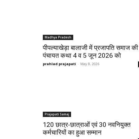
Madhya Pradesh
पीपल्याखेड़ा बालाजी में प्रजापति समाज की
पंचायत कथा 4 व 5 जून 2026 को
prahlad prajapati
-
May 8, 2026
Prajapati Samaj
120 छात्र-छात्राओं एवं 30 नवनियुक्त
कर्मचारियों का हुआ सम्मान