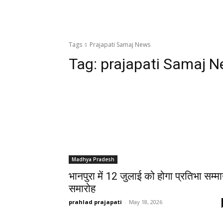
Tags
Prajapati Samaj News
Tag:
prajapati Samaj 
Madhya Pradesh
भानपुरा में 12 जुलाई को होगा प्रतिभा सम्म
समारोह
prahlad prajapati
-
May 18, 2026