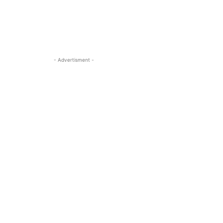
- Advertisment -