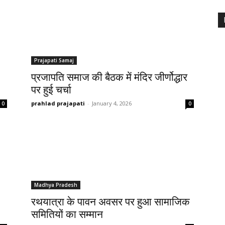
Prajapati Samaj
प्रजापति समाज की बैठक में मंदिर जीर्णोद्धार
पर हुई चर्चा
prahlad prajapati
-
January 4, 2026
0
0
Madhya Pradesh
रथयात्रा के पावन अवसर पर हुआ सामाजिक
समितियों का सम्मान