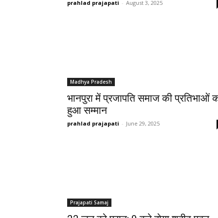
prahlad prajapati
-
August 3, 2025
Madhya Pradesh
भानपुरा में प्रजापति समाज की प्रतिभाओं 
हुआ सम्मान
prahlad prajapati
-
June 29, 2025
Prajapati Samaj