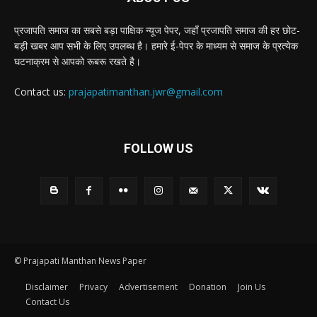
प्रजापति समाज का सबसे बड़ा पाक्षिक न्यूज पेपर, जहाँ प्रजापति समाज की हर छोट-
बड़ी खबर आप सभी के लिए उपलब्ध है। हमारे ई-पेपर के माध्यम से समाज के प्रत्येक
घटनाक्रम से आपको रूबरू रखते है।
Contact us:
prajapatimanthan.jwr@gmail.com
FOLLOW US
© Prajapati Manthan News Paper
Disclaimer
Privacy
Advertisement
Donation
Join Us
Contact Us