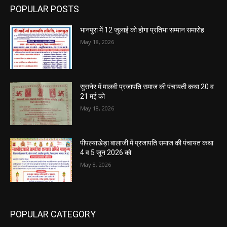
POPULAR POSTS
भानपुरा में 12 जुलाई को होगा प्रतिभा सम्मान समारोह
May 18, 2026
सुसनेर में मालवी प्रजापति समाज की पंचायती कथा 20 व
21 मई को
May 18, 2026
पीपल्याखेड़ा बालाजी में प्रजापति समाज की पंचायत कथा
4 व 5 जून 2026 को
May 8, 2026
POPULAR CATEGORY