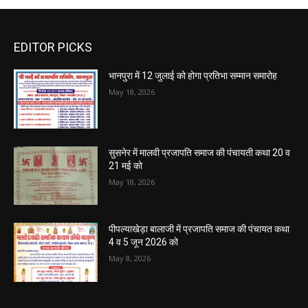
EDITOR PICKS
भानपुरा में 12 जुलाई को होगा प्रतिभा सम्मान समारोह
May 18, 2026
सुसनेर में मालवी प्रजापति समाज की पंचायती कथा 20 व
21 मई को
May 18, 2026
पीपल्याखेड़ा बालाजी में प्रजापति समाज की पंचायत कथा
4 व 5 जून 2026 को
May 8, 2026