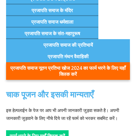
प्रजापति समाज के मंदिर
प्रजापति समाज धर्मशाला
प्रजापति समाज के संत-महापुरूष
प्रजापति समाज की प्रतिभायें
प्रजापति मंथन वैवाहिकी
प्रजापति समाज नूतन प्रतिभा खोज 2024 का फार्म भरने के लिए यहाँ
क्लिक करें
चाक पूजन और इसकी मान्यताएँ
इस हेल्पलाईन के पेज पर आप भी अपनी जानकारी जुड़वा सकते है। अपनी
जानकारी जुड़वाने के लिए नीचे दिये जा रहें फार्म काे भरकर सबमिट करें।