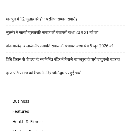
भानपुरा में 12 जुलाई को होगा प्रतिभा सम्मान समारोह
सुसनेर में मालवी प्रजापति समाज की पंचायती कथा 20 व 21 मई को
पीपल्याखेड़ा बालाजी में प्रजापति समाज की पंचायत कथा 4 व 5 जून 2026 को
विधि विधान से पीपल्दा के नवनिर्मित मंदिर में बिराजे मशालपुरा के श्री ठाकुरजी महाराज
प्रजापति समाज की बैठक में मंदिर जीर्णोद्धार पर हुई चर्चा
Business
Featured
Health & Fitness