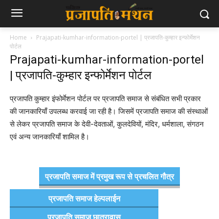
Home
Prajapati-kumhar-information-portel | प्रजापति-कुम्हार इन्फोर्मेशन
पोर्टल
Prajapati-kumhar-information-portel
| प्रजापति-कुम्हार इन्फोर्मेशन पोर्टल
प्रजापति कुम्हार इंफोर्मेशन पोर्टल पर प्रजापति समाज से संबंधित सभी प्रकार
की जानकारियाँ उपलब्ध करवाई जा रही है। जिसमें प्रजापति समाज की संस्थाओं
से लेकर प्रजापति समाज के देवी-देवताओं, कुलदेवियों, मंदिर, धर्मशाला, संगठन
एवं अन्य जानकारियाँ शामिल है।
प्रजापति समाज में प्रमुख रूप से प्रचलित गौत्र
प्रजापति समाज हेल्पलाईन
प्रजापति समाज छात्रावास