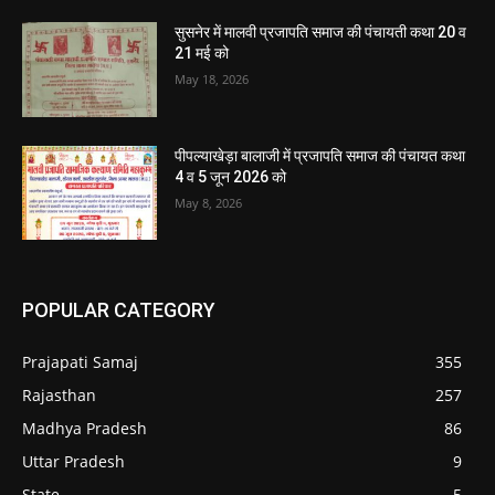
सुसनेर में मालवी प्रजापति समाज की पंचायती कथा 20 व
21 मई को
May 18, 2026
पीपल्याखेड़ा बालाजी में प्रजापति समाज की पंचायत कथा
4 व 5 जून 2026 को
May 8, 2026
POPULAR CATEGORY
Prajapati Samaj
355
Rajasthan
257
Madhya Pradesh
86
Uttar Pradesh
9
State
5