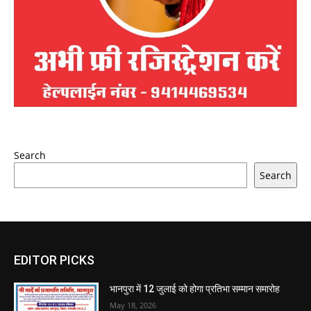
Search
Search
EDITOR PICKS
भानपुरा में 12 जुलाई को होगा प्रतिभा सम्मान समारोह
May 18, 2026