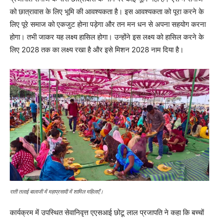
को छात्रावास के लिए भूमि की आवश्यकता है। इस आवश्यकता को पूरा करने के
लिए पूरे समाज को एकजुट होना पड़ेगा और तन मन धन से अपना सहयोग करना
होगा। तभी जाकर यह लक्ष्य हासिल होगा। उन्होंने इस लक्ष्य को हासिल करने के
लिए 2028 तक का लक्ष्य रखा है और इसे मिशन 2028 नाम दिया है।
राती तलाई बालाजी में महाप्रसादी में शामिल महिलाएँ।
कार्यक्रम में उपस्थित सेवानिवृत्त एएसआई छोटू लाल प्रजापति ने कहा कि बच्चों