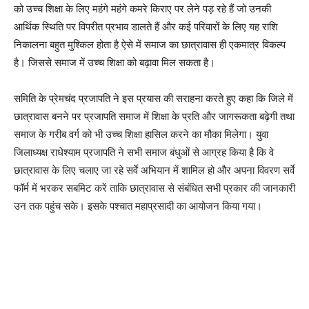
को उच्च शिक्षा के लिए महंगे महंगे कमरे किराए पर लेने पड़ रहे हैं जो उनकी
आर्थिक स्थिति पर विपरीत प्रभाव डालते हैं और कई परिवारों के लिए यह राशि
निकालना बहुत मुश्किल होता है ऐसे में समाज का छात्रावास ही एकमात्र विकल्प
है। जिससे समाज में उच्च शिक्षा को बढ़ावा मिल सकता है।
समिति के प्रेमचंद प्रजापति ने इस प्रयास की सराहना करते हुए कहा कि जिले में
छात्रावास बनने पर प्रजापति समाज में शिक्षा के प्रति और जागरूकता बढ़ेगी तथा
समाज के गरीब वर्ग को भी उच्च शिक्षा हासिल करने का मौका मिलेगा। युवा
जिलाध्यक्ष राधेश्याम प्रजापति ने सभी समाज बंधुओं से आग्रह किया है कि वे
छात्रावास के लिए चलाए जा रहे सर्वे अभियान में शामिल हो और अपना विवरण सर्वे
फॉर्म में भरकर सबमिट करें ताकि छात्रावास से संबंधित सभी प्रकार की जानकारी
उन तक पहुंच सके। इसके पश्चात महाप्रसादी का आयोजन किया गया।