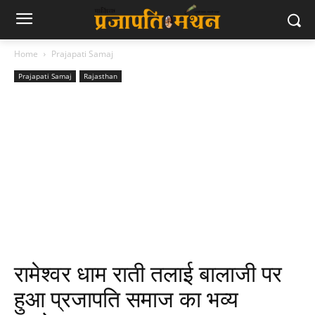
Home
Prajapati Samaj
Prajapati Samaj
Rajasthan
रामेश्वर धाम राती तलाई बालाजी पर
हुआ प्रजापति समाज का भव्य