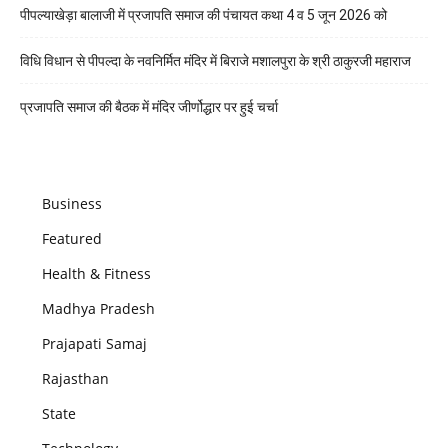
पीपल्याखेड़ा बालाजी में प्रजापति समाज की पंचायत कथा 4 व 5 जून 2026 को
विधि विधान से पीपल्दा के नवनिर्मित मंदिर में बिराजे मशालपुरा के श्री ठाकुरजी महाराज
प्रजापति समाज की बैठक में मंदिर जीर्णोद्धार पर हुई चर्चा
Business
Featured
Health & Fitness
Madhya Pradesh
Prajapati Samaj
Rajasthan
State