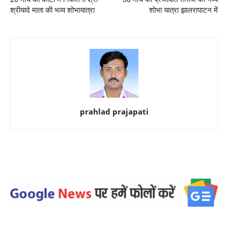
श्रीयादे माता की भव्य शोभायात्रा
शोभा यात्रा झालरापाटन में
prahlad prajapati