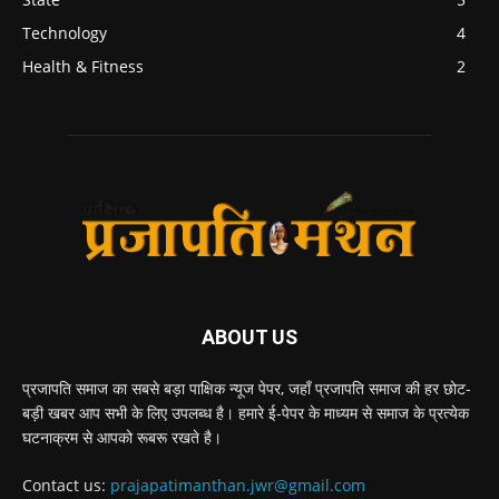
Technology
4
Health & Fitness
2
ABOUT US
प्रजापति समाज का सबसे बड़ा पाक्षिक न्यूज पेपर, जहाँ प्रजापति समाज की हर छोट-
बड़ी खबर आप सभी के लिए उपलब्ध है। हमारे ई-पेपर के माध्यम से समाज के प्रत्येक
घटनाक्रम से आपको रूबरू रखते है।
Contact us:
prajapatimanthan.jwr@gmail.com