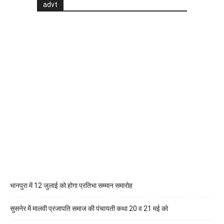
advt
भानपुरा में 12 जुलाई को होगा प्रतिभा सम्मान समारोह
सुसनेर में मालवी प्रजापति समाज की पंचायती कथा 20 व 21 मई को