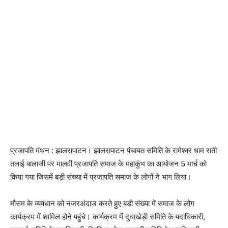
प्रजापति मंथन : झालरापाटन। झालरापाटन पंचायत समिति के रामेश्वर धाम राती
तलाई बालाजी पर मालवी प्रजापति समाज के महाकुंभ का आयोजन 5 मार्च को
किया गया जिसमें बड़ी संख्या में प्रजापति समाज के लोगों ने भाग लिया।
मौसम के व्यवधान को नजरअंदाज करते हुए बड़ी संख्या में समाज के लोग
कार्यक्रम में शामिल होने पहुंचे। कार्यक्रम में दुधाखेड़ी समिति के पदाधिकारी,