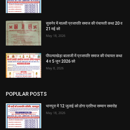
सुसनेर में मालवी प्रजापति समाज की पंचायती कथा 20 व
21 मई को
May 18, 2026
पीपल्याखेड़ा बालाजी में प्रजापति समाज की पंचायत कथा
4 व 5 जून 2026 को
May 8, 2026
POPULAR POSTS
भानपुरा में 12 जुलाई को होगा प्रतिभा सम्मान समारोह
May 18, 2026