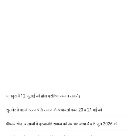
भानपुरा में 12 जुलाई को होगा प्रतिभा सम्मान समारोह
सुसनेर में मालवी प्रजापति समाज की पंचायती कथा 20 व 21 मई को
पीपल्याखेड़ा बालाजी में प्रजापति समाज की पंचायत कथा 4 व 5 जून 2026 को