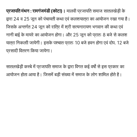
प्रजापति मंथन : रामगंजमंडी (कोटा)।
मालवी प्रजापति समाज सातलखेड़ी के
द्वारा 24 व 25 जून को पंचायती कथा एवं कलशयात्रा का आयोजन रखा गया है।
जिसके अन्तर्गत 24 जून को रात्रि में श्री सत्यनारायण भगवान की कथा एवं
नानी बाई के मायरे का आयोजन होगा। और 25 जून को प्रात: 8 बजे से कलश
यात्रा निकलाी जायेगी। इसके पश्चात प्रात: 10 बजे हवन होगा एवं दोप. 12 बजे
प्रसादी वितरण किया जायेगा।
सातलखेड़ी कस्बे में प्रजापति समाज के द्वारा विगत कई वर्षो से इस प्रकार का
आयोजन होता आया है। जिसमें बड़ी संख्या में समाज के लोग शामिल होते है।