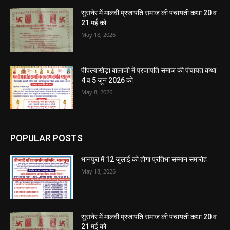
सुसनेर में मालवी प्रजापति समाज की पंचायती कथा 20 व
21 मई को
May 18, 2026
पीपल्याखेड़ा बालाजी में प्रजापति समाज की पंचायत कथा
4 व 5 जून 2026 को
May 8, 2026
POPULAR POSTS
भानपुरा में 12 जुलाई को होगा प्रतिभा सम्मान समारोह
May 18, 2026
सुसनेर में मालवी प्रजापति समाज की पंचायती कथा 20 व
21 मई को