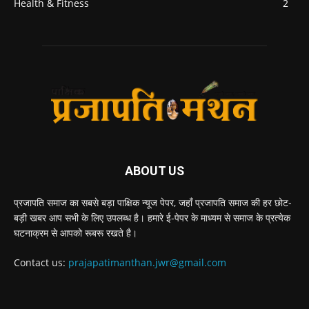
Health & Fitness
2
ABOUT US
प्रजापति समाज का सबसे बड़ा पाक्षिक न्यूज पेपर, जहाँ प्रजापति समाज की हर छोट-
बड़ी खबर आप सभी के लिए उपलब्ध है। हमारे ई-पेपर के माध्यम से समाज के प्रत्येक
घटनाक्रम से आपको रूबरू रखते है।
Contact us:
prajapatimanthan.jwr@gmail.com