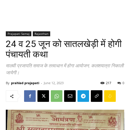
Prajapati Samaj
Rajasthan
24 व 25 जून को सातलखेड़ी में होगी
पंचायती कथा
मालवी प्रजापति समाज के तत्वाधान में होगा आयोजन, कलशयात्रा निकाली
जायेगी।
By
prahlad prajapati
-
June 12, 2023
217
0