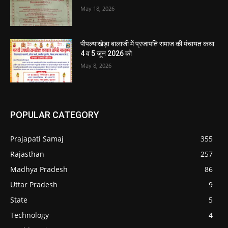
May 18, 2026
पीपल्याखेड़ा बालाजी में प्रजापति समाज की पंचायत कथा
4 व 5 जून 2026 को
May 8, 2026
POPULAR CATEGORY
Prajapati Samaj
355
Rajasthan
257
Madhya Pradesh
86
Uttar Pradesh
9
State
5
Technology
4