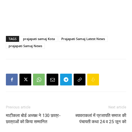
TAGS
prajapati samaj Kota
Prajapati Samaj Latest News
prajapati Samaj News
Previous article
Next article
माटीकला बोर्ड अध्यक्ष ने 130 छात्र-
ब्यावराकलां में प्रजापति समाज की
छात्राओं को किया सम्मानित
पंचायती कथा 24 व 25 जून को