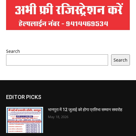
Search
Search
EDITOR PICKS
भानपुरा में 12 जुलाई को होगा प्रतिभा सम्मान समारोह
May 18, 2026