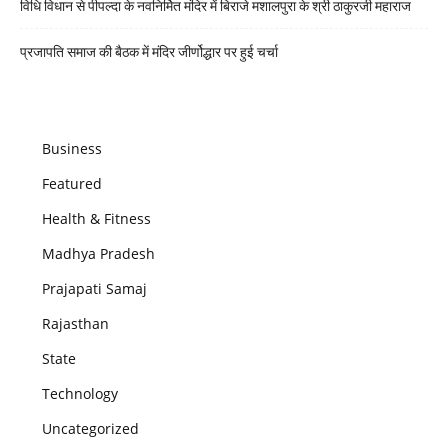
विधि विधान से पीपल्दा के नवनिर्मित मंदिर में बिराजे मशालपुरा के श्री ठाकुरजी महाराज
प्रजापति समाज की बैठक में मंदिर जीर्णोद्धार पर हुई चर्चा
Business
Featured
Health & Fitness
Madhya Pradesh
Prajapati Samaj
Rajasthan
State
Technology
Uncategorized