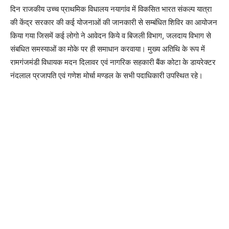
दिन राजकीय उच्च प्राथमिक विधालय नयागांव में विकसित भारत संकल्प यात्रा
की केंद्र सरकार की कई योजनाओं की जानकारी से सम्बंधित शिविर का आयोजन
किया गया जिसमें कई लोगो ने आवेदन किये व बिजली विभाग, जलदाय विभाग से
संबधित समस्याओं का मोके पर ही समाधान करवाया। मुख्य अतिथि के रूप में
रामगंजमंडी विधायक मदन दिलावर एवं नागरिक सहकारी बैंक कोटा के डायरेक्टर
नंदलाल प्रजापति एवं गणेश मोर्चा मण्डल के सभी पदाधिकारी उपस्थित रहे।