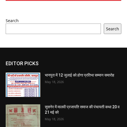
Search
Search
EDITOR PICKS
भानपुरा में 12 जुलाई को होगा प्रतिभा सम्मान समारोह
May 18, 2026
सुसनेर में मालवी प्रजापति समाज की पंचायती कथा 20 व
21 मई को
May 18, 2026