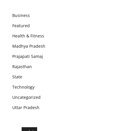
Business
Featured
Health & Fitness
Madhya Pradesh
Prajapati Samaj
Rajasthan
State
Technology
Uncategorized
Uttar Pradesh