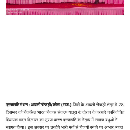
प्रजापति मंथन : आवली रोजड़ी/कोटा (राज.)
जिले के आवली रोजड़ी क्षेत्र में 28
दिसम्बर को विकसिल भारत विकास संकल्प यात्रा के दौरान के प्रधारे नवनिर्वाचित
विधायक मदन दिलावर का सूरज करण प्रजापति के नेतृत्व में समाज बंधुओ ने
स्वागत किया। इस अवसर पर उन्होने भारी मतों से विजयी बनाने पर आभार व्यक्त