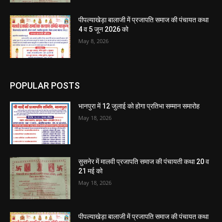
पीपल्याखेड़ा बालाजी में प्रजापति समाज की पंचायत कथा
4 व 5 जून 2026 को
May 8, 2026
POPULAR POSTS
भानपुरा में 12 जुलाई को होगा प्रतिभा सम्मान समारोह
May 18, 2026
सुसनेर में मालवी प्रजापति समाज की पंचायती कथा 20 व
21 मई को
May 18, 2026
पीपल्याखेड़ा बालाजी में प्रजापति समाज की पंचायत कथा