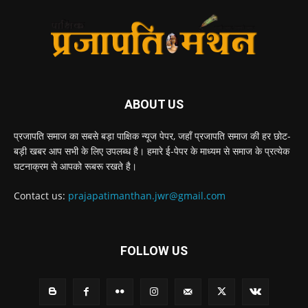
ABOUT US
प्रजापति समाज का सबसे बड़ा पाक्षिक न्यूज पेपर, जहाँ प्रजापति समाज की हर छोट-
बड़ी खबर आप सभी के लिए उपलब्ध है। हमारे ई-पेपर के माध्यम से समाज के प्रत्येक
घटनाक्रम से आपको रूबरू रखते है।
Contact us:
prajapatimanthan.jwr@gmail.com
FOLLOW US