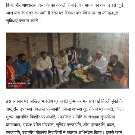
किया और आश्वासन दिया कि वह आवली रोजड़ी व नयागांव का तथा उनसे जुड़े
आस पास के क्षेत्र का जमीनी स्तर पर विकास करायेंगे व जनता को मूलभूत
सुविधाएं प्रदान करेंगे।
इस अवसर पर अखिल भारतीय प्रजापति कुंभकार महासंघ नई दिल्ली मुंबई के
राष्ट्रीय उपाध्यक्ष नंदलाल प्रजापति, जिला अध्यक्ष तुलसीराम प्रजापति, जिला
मुख्य महासचिव किशोर प्रजापति, एडवोकेट समिति के संरक्षक तुलसीराम
कगरवाल, अध्यक्ष रमेश मोरवाल, सुरेंद्र प्रजापति, ओम प्रजापति, बबलू
प्रजापति, स्थानीय मोहल्ला निवासियों ने स्वागत अभिनंदन किया। इससे पहले