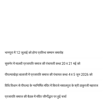
भानपुरा में 12 जुलाई को होगा प्रतिभा सम्मान समारोह
सुसनेर में मालवी प्रजापति समाज की पंचायती कथा 20 व 21 मई को
पीपल्याखेड़ा बालाजी में प्रजापति समाज की पंचायत कथा 4 व 5 जून 2026 को
विधि विधान से पीपल्दा के नवनिर्मित मंदिर में बिराजे मशालपुरा के श्री ठाकुरजी महाराज
प्रजापति समाज की बैठक में मंदिर जीर्णोद्धार पर हुई चर्चा