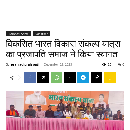
Prajapati Samaj
Rajasthan
विकसित भारत विकास संकल्प यात्रा
का प्रजापति समाज ने किया स्वागत
By
prahlad prajapati
-
December 29, 2023
85
0