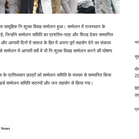
ला सामूहिक निःशुल्क विवाह सम्मेलन हुआ। सम्मेलन में राजस्थान के
े, जिन्होंने सम्मेलन समिति का प्रशस्ति-पत्र और शिल्ड देकर सम्मानित
भा
आगामी दिनों में समाज के हित में अपना पूर्ण सहयोग देने का संकल्प
सम्मेलन में आगामी वर्षो में भी निःशुल्क विवाह सम्मेलन करने की घोषणा
सु
पी
ज के प्रतिभावान छात्रों को सम्मेलन समिति के माध्यम से सम्मानित किया
20
र्ण खर्च सम्मेलन समिति सदस्यों और जन सहयोग से किया गया।
विध
ठा
प्र
j News