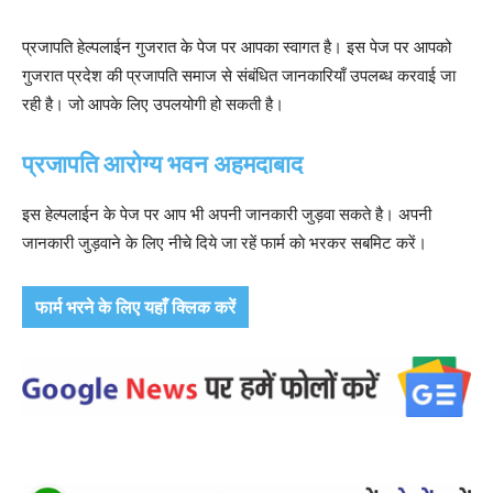
प्रजापति हेल्पलाईन गुजरात के पेज पर आपका स्वागत है। इस पेज पर आपको
गुजरात प्रदेश की प्रजापति समाज से संबंधित जानकारियाँ उपलब्ध करवाई जा
रही है। जो आपके लिए उपलयोगी हो सकती है।
प्रजापति आरोग्य भवन अहमदाबाद
इस हेल्पलाईन के पेज पर आप भी अपनी जानकारी जुड़वा सकते है। अपनी
जानकारी जुड़वाने के लिए नीचे दिये जा रहें फार्म काे भरकर सबमिट करें।
फार्म भरने के लिए यहाँ क्लिक करें