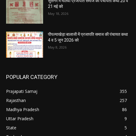
सुसनेर में मालवी प्रजापति समाज की पंचायती कथा 20 व
21 मई को
May 18, 2026
पीपल्याखेड़ा बालाजी में प्रजापति समाज की पंचायत कथा
4 व 5 जून 2026 को
May 8, 2026
POPULAR CATEGORY
Prajapati Samaj
355
Rajasthan
257
Madhya Pradesh
86
Uttar Pradesh
9
State
5