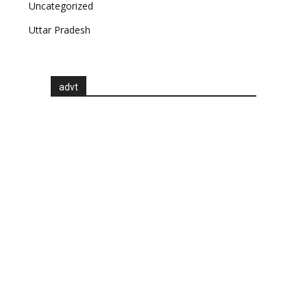
Uncategorized
Uttar Pradesh
advt