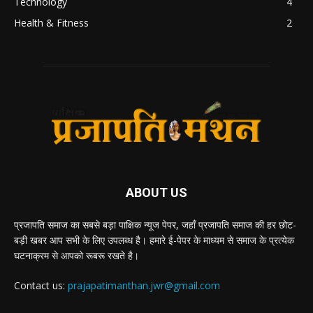
Technology
4
Health & Fitness
2
ABOUT US
प्रजापति समाज का सबसे बड़ा पाक्षिक न्यूज पेपर, जहाँ प्रजापति समाज की हर छोट-
बड़ी खबर आप सभी के लिए उपलब्ध है। हमारे ई-पेपर के माध्यम से समाज के प्रत्येक
घटनाक्रम से आपको रूबरू रखते है।
Contact us:
prajapatimanthan.jwr@gmail.com