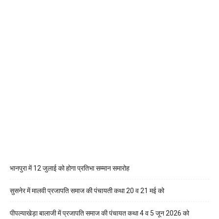
भानपुरा में 12 जुलाई को होगा प्रतिभा सम्मान समारोह
सुसनेर में मालवी प्रजापति समाज की पंचायती कथा 20 व 21 मई को
पीपल्याखेड़ा बालाजी में प्रजापति समाज की पंचायत कथा 4 व 5 जून 2026 को