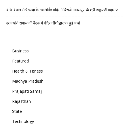
विधि विधान से पीपल्दा के नवनिर्मित मंदिर में बिराजे मशालपुरा के श्री ठाकुरजी महाराज
प्रजापति समाज की बैठक में मंदिर जीर्णोद्धार पर हुई चर्चा
Business
Featured
Health & Fitness
Madhya Pradesh
Prajapati Samaj
Rajasthan
State
Technology