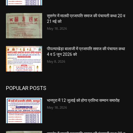
सुसनेर में मालवी प्रजापति समाज की पंचायती कथा 20 व
21 मई को
May 18, 2026
पीपल्याखेड़ा बालाजी में प्रजापति समाज की पंचायत कथा
4 व 5 जून 2026 को
May 8, 2026
POPULAR POSTS
भानपुरा में 12 जुलाई को होगा प्रतिभा सम्मान समारोह
May 18, 2026