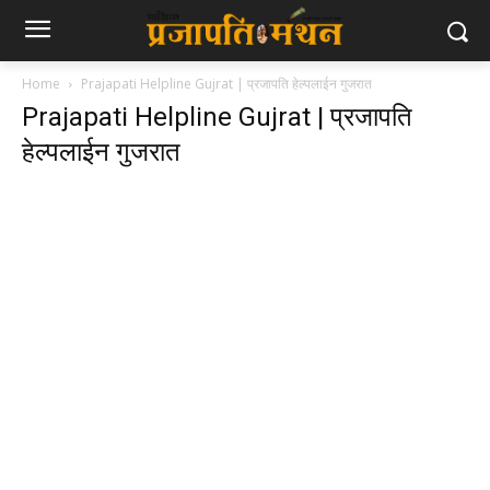
Home
Prajapati Helpline Gujrat | प्रजापति हेल्पलाईन गुजरात
Prajapati Helpline Gujrat | प्रजापति
हेल्पलाईन गुजरात