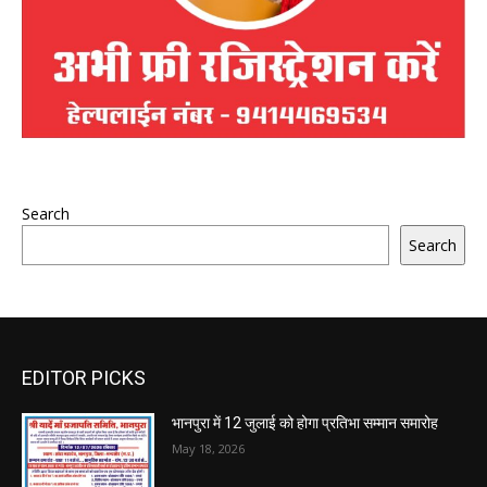
Search
Search
EDITOR PICKS
भानपुरा में 12 जुलाई को होगा प्रतिभा सम्मान समारोह
May 18, 2026